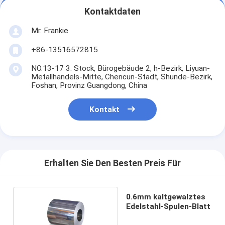
Kontaktdaten
Mr. Frankie
+86-13516572815
NO.13-17 3. Stock, Bürogebäude 2, h-Bezirk, Liyuan-
Metallhandels-Mitte, Chencun-Stadt, Shunde-Bezirk,
Foshan, Provinz Guangdong, China
Kontakt
Erhalten Sie Den Besten Preis Für
0.6mm kaltgewalztes
Edelstahl-Spulen-Blatt