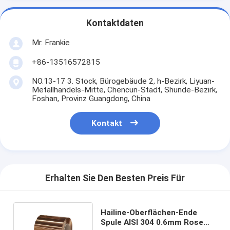
Kontaktdaten
Mr. Frankie
+86-13516572815
NO.13-17 3. Stock, Bürogebäude 2, h-Bezirk, Liyuan-
Metallhandels-Mitte, Chencun-Stadt, Shunde-Bezirk,
Foshan, Provinz Guangdong, China
Kontakt
Erhalten Sie Den Besten Preis Für
Hailine-Oberflächen-Ende
Spule AISI 304 0.6mm Rose