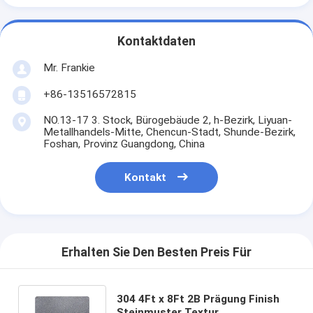
Kontaktdaten
Mr. Frankie
+86-13516572815
NO.13-17 3. Stock, Bürogebäude 2, h-Bezirk, Liyuan-
Metallhandels-Mitte, Chencun-Stadt, Shunde-Bezirk,
Foshan, Provinz Guangdong, China
Kontakt
Erhalten Sie Den Besten Preis Für
304 4Ft x 8Ft 2B Prägung Finish
Steinmuster Textur