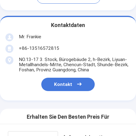
Kontaktdaten
Mr. Frankie
+86-13516572815
NO.13-17 3. Stock, Bürogebäude 2, h-Bezirk, Liyuan-
Metallhandels-Mitte, Chencun-Stadt, Shunde-Bezirk,
Foshan, Provinz Guangdong, China
Kontakt
Erhalten Sie Den Besten Preis Für