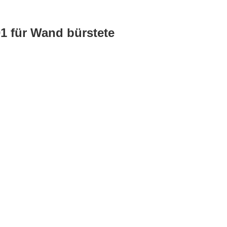
01 für Wand bürstete