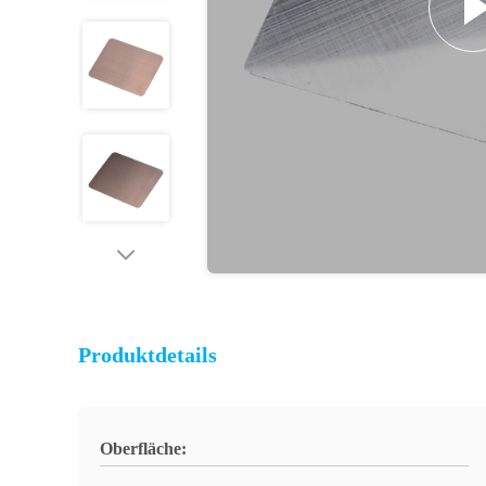
Produktdetails
Oberfläche: