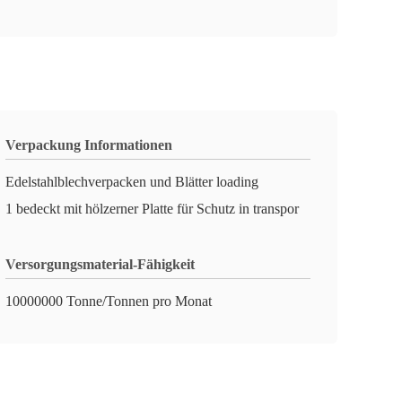
Verpackung Informationen
Edelstahlblechverpacken und Blätter loading
1 bedeckt mit hölzerner Platte für Schutz in transpor
Versorgungsmaterial-Fähigkeit
10000000 Tonne/Tonnen pro Monat