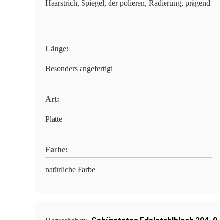
Haarstrich, Spiegel, der polieren, Radierung, prägend
Länge:
Besonders angefertigt
Art:
Platte
Farbe:
natürliche Farbe