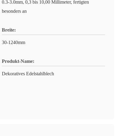
0.3-3.0mm, 0,3 bis 10,00 Millimeter, fertigten
besonders an
Breite:
30-1240mm
Produkt-Name:
Dekoratives Edelstahlblech