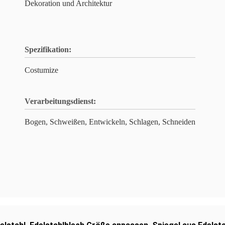
Dekoration und Architektur
Spezifikation:
Costumize
Verarbeitungsdienst:
Bogen, Schweißen, Entwickeln, Schlagen, Schneiden