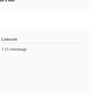
ahl 3 mm
Lieferzeit
7-15 Arbeitstage