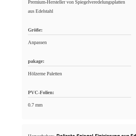
Premium-Hersteller von Spiegelveredelungsplatten
aus Edelstahl
Größe:
Anpassen
pakage:
Hölzerne Paletten
PVC-Folien:
0.7 mm