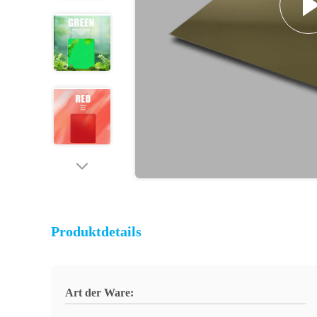
Produktdetails
Art der Ware: