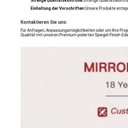
Strenge Qualitätskontrolle:
Strenge Qualitätskontro
Einhaltung der Vorschriften:
Unsere Produkte entspr
Kontaktieren Sie uns:
Für Anfragen, Anpassungsmöglichkeiten oder um Ihre Pro
Qualität mit unseren Premium-polierten Spiegel-Finish-Ede