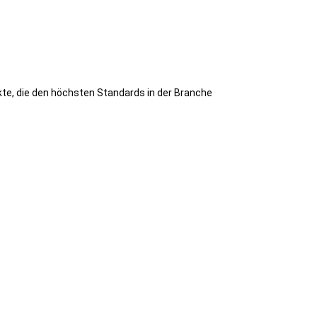
dukte, die den höchsten Standards in der Branche