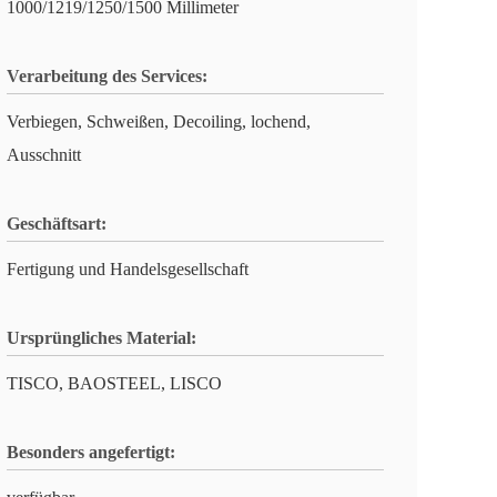
1000/1219/1250/1500 Millimeter
Verarbeitung des Services:
Verbiegen, Schweißen, Decoiling, lochend,
Ausschnitt
Geschäftsart:
Fertigung und Handelsgesellschaft
Ursprüngliches Material:
TISCO, BAOSTEEL, LISCO
Besonders angefertigt: