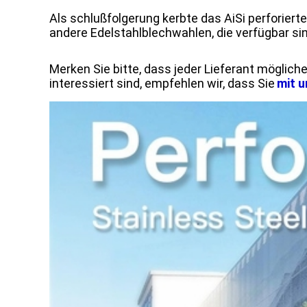
Als schlußfolgerung kerbte das AiSi perforiert
andere Edelstahlblechwahlen, die verfügbar sin
Merken Sie bitte, dass jeder Lieferant möglic
interessiert sind, empfehlen wir, dass Sie
mit u