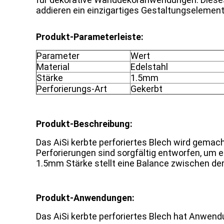
addieren ein einzigartiges Gestaltungselement 
Produkt-Parameterleiste:
Parameter
Wert
Material
Edelstahl
Stärke
1.5mm
Perforierungs-Art
Gekerbt
Produkt-Beschreibung:
Das AiSi kerbte perforiertes Blech wird gemach
Perforierungen sind sorgfältig entworfen, um 
1.5mm Stärke stellt eine Balance zwischen de
Produkt-Anwendungen:
Das AiSi kerbte perforiertes Blech hat Anwe