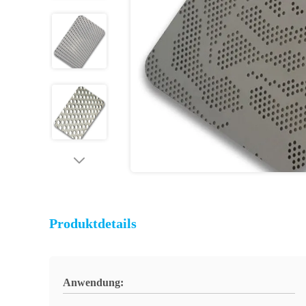
Produktdetails
Anwendung: