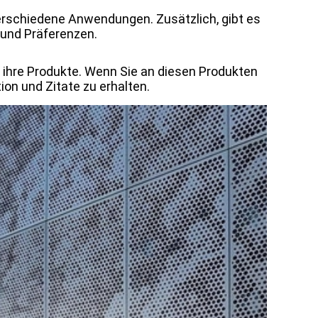
 verschiedene Anwendungen. Zusätzlich, gibt es
 und Präferenzen.
r ihre Produkte. Wenn Sie an diesen Produkten
ion und Zitate zu erhalten.