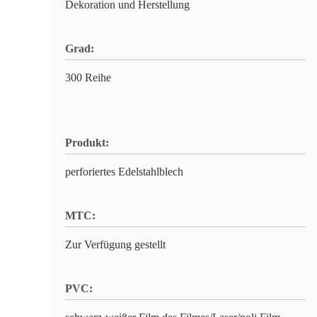
Dekoration und Herstellung
Grad:
300 Reihe
Produkt:
perforiertes Edelstahlblech
MTC:
Zur Verfügung gestellt
PVC: