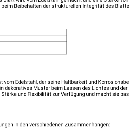
beim Beibehalten der strukturellen Integrität des Blatte
t vom Edelstahl, der seine Haltbarkeit und Korrosionsbes
ein dekoratives Muster beim Lassen des Lichtes und der 
r Stärke und Flexibilität zur Verfügung und macht sie
ndungen in den verschiedenen Zusammenhängen: