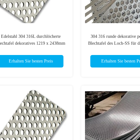
Edelstahl 304 316L durchlöcherte
304 316 runde dekorative pe
echtafel dekoratives 1219 x 2438mm
Blechtafel des Loch-SS für d
Erhalten Sie besten Preis
Erhalten Sie besten Pr