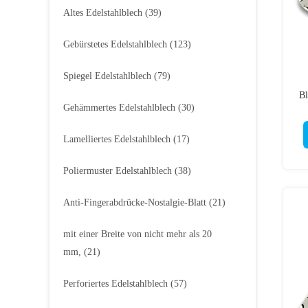
Altes Edelstahlblech
(39)
Gebürstetes Edelstahlblech
(123)
Spiegel Edelstahlblech
(79)
Bl
Gehämmertes Edelstahlblech
(30)
Lamelliertes Edelstahlblech
(17)
Poliermuster Edelstahlblech
(38)
Anti-Fingerabdrücke-Nostalgie-Blatt
(21)
mit einer Breite von nicht mehr als 20
mm,
(21)
Perforiertes Edelstahlblech
(57)