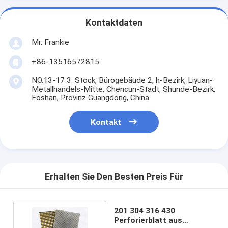
Kontaktdaten
Mr. Frankie
+86-13516572815
NO.13-17 3. Stock, Bürogebäude 2, h-Bezirk, Liyuan-
Metallhandels-Mitte, Chencun-Stadt, Shunde-Bezirk,
Foshan, Provinz Guangdong, China
Kontakt
Erhalten Sie Den Besten Preis Für
201 304 316 430
Perforierblatt aus