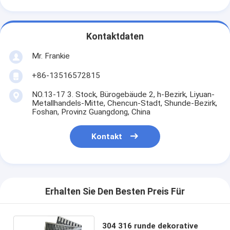
Kontaktdaten
Mr. Frankie
+86-13516572815
NO.13-17 3. Stock, Bürogebäude 2, h-Bezirk, Liyuan-
Metallhandels-Mitte, Chencun-Stadt, Shunde-Bezirk,
Foshan, Provinz Guangdong, China
Kontakt
Erhalten Sie Den Besten Preis Für
304 316 runde dekorative