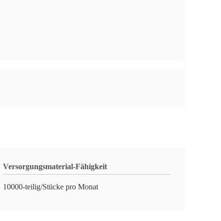
Versorgungsmaterial-Fähigkeit
10000-teilig/Stücke pro Monat