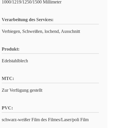
1000/1219/1250/1500 Millimeter
Verarbeitung des Services:
Verbiegen, Schweißen, lochend, Ausschnitt
Produkt:
Edelstahlblech
MTC:
Zur Verfügung gestellt
PVC:
schwarz-weißer Film des Filmes/Laser/poli Film