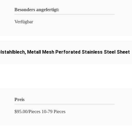
Besonders angefertigt:
Verfügbar
lstahlblech
,
Metall Mesh Perforated Stainless Steel Sheet
Preis
$95.00/Pieces 10-79 Pieces