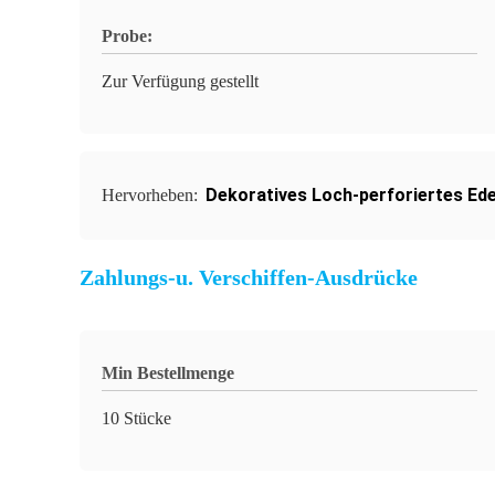
Probe:
Zur Verfügung gestellt
Dekoratives Loch-perforiertes Ede
Hervorheben:
Zahlungs-u. Verschiffen-Ausdrücke
Min Bestellmenge
10 Stücke