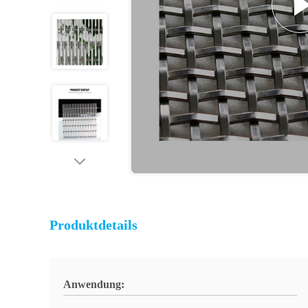
Produktdetails
Anwendung: