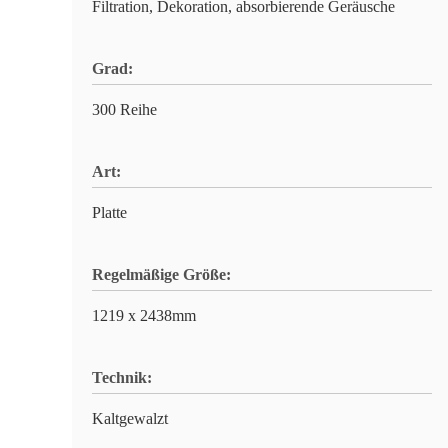
Filtration, Dekoration, absorbierende Geräusche
Grad:
300 Reihe
Art:
Platte
Regelmäßige Größe:
1219 x 2438mm
Technik:
Kaltgewalzt